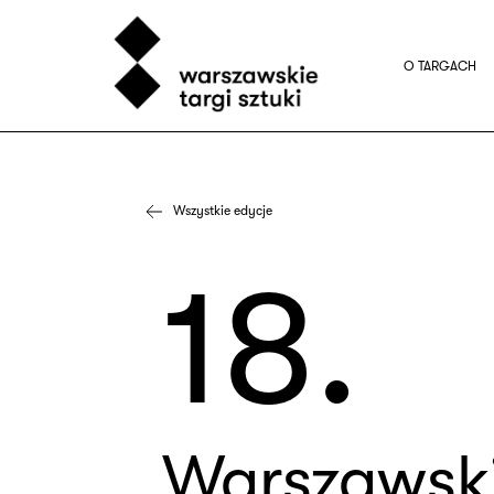
O TARGACH
Wszystkie edycje
18.
Warszawski