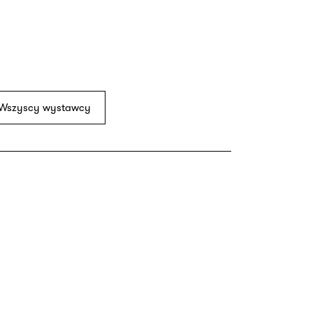
Wszyscy wystawcy