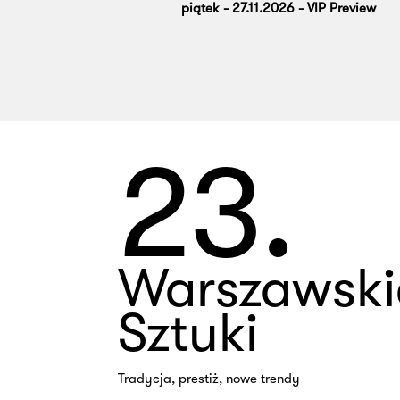
piątek - 27.11.2026 - VIP Preview
23.
Warszawski
Sztuki
Tradycja, prestiż, nowe trendy