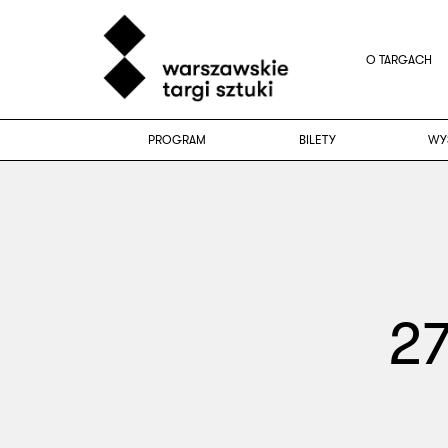
O TARGACH
PROGRAM
BILETY
WY
27