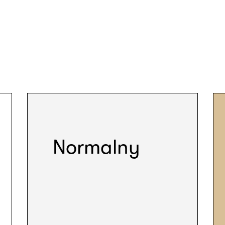
Normalny