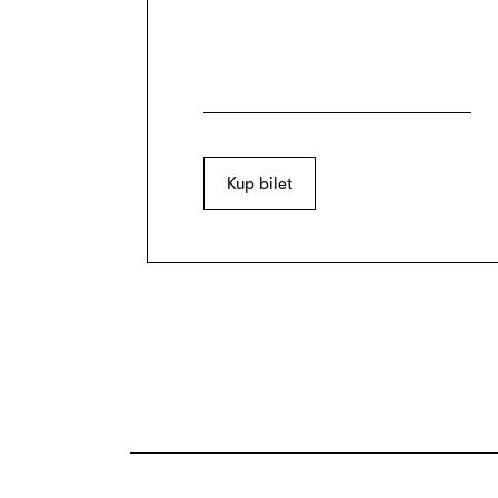
Kup bilet