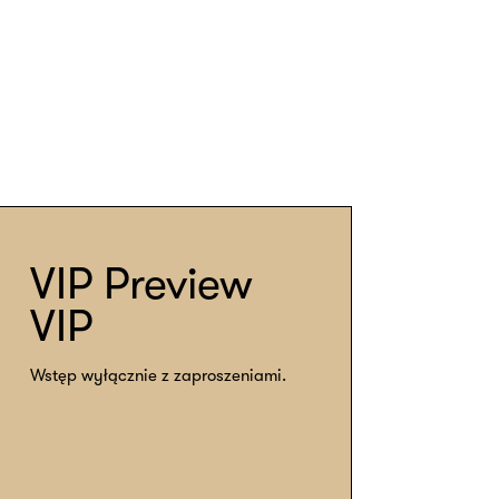
VIP Preview
VIP
Wstęp wyłącznie z zaproszeniami.