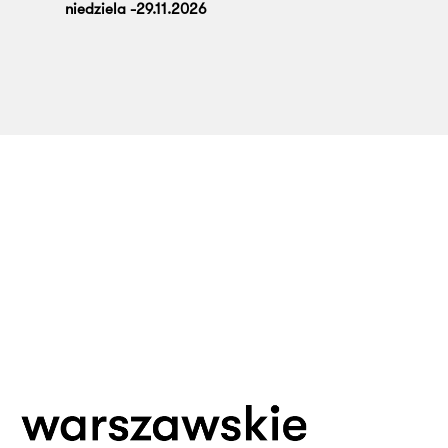
niedziela -29.11.2026