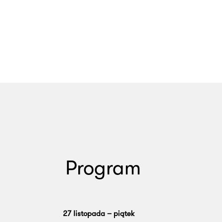
Program
27 listopada – piątek