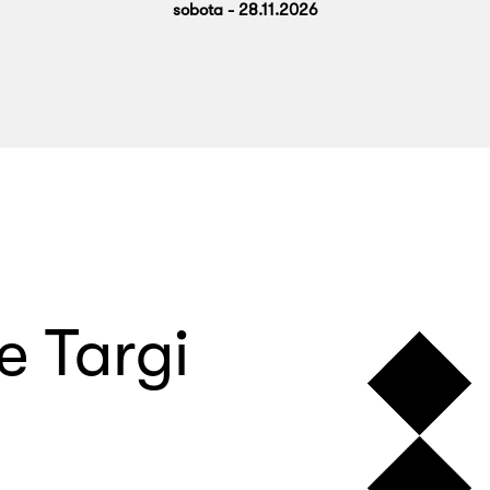
sobota - 28.11.2026
e Targi