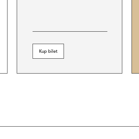
Kup bilet