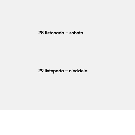
28 listopada – sobota
29 listopada – niedziela