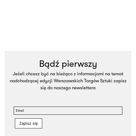
Bądź pierwszy
Jeżeli chcesz być na bieżąco z informacjami na temat
nadchodzącej edycji Warszawskich Targów Sztuki zapisz
się do naszego newslettera