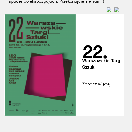
spacer po ekspozycjach. Przekonajcie się sami !
22.
Warszawskie Targi
Sztuki
Zobacz więcej