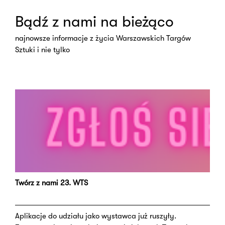
Bądź z nami na bieżąco
najnowsze informacje z życia Warszawskich Targów
Sztuki i nie tylko
Twórz z nami 23. WTS
Aplikacje do udziału jako wystawca już ruszyły.