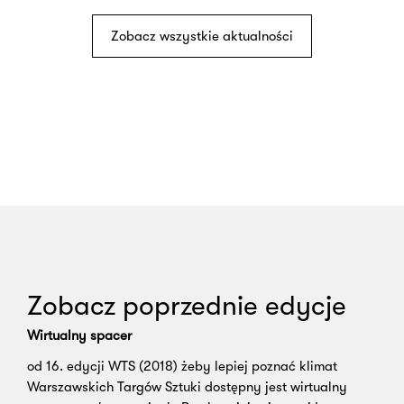
Zobacz wszystkie aktualności
Zobacz poprzednie edycje
Wirtualny spacer
od 16. edycji WTS (2018) żeby lepiej poznać klimat
Warszawskich Targów Sztuki dostępny jest wirtualny