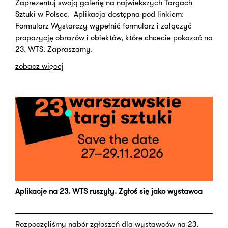
Zaprezentuj swoją galerię na najwiekszych Targach
Sztuki w Polsce. Aplikacja dostępna pod linkiem:
Formularz Wystarczy wypełnić formularz i załączyć
propozycję obrazów i obiektów, które chcecie pokazać na
23. WTS. Zapraszamy.
zobacz więcej
Aplikacje na 23. WTS ruszyły. Zgłoś się jako wystawca
Rozpoczęliśmy nabór zgłoszeń dla wystawców na 23.