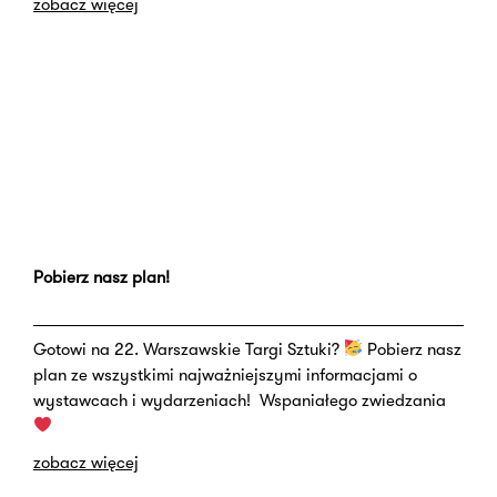
zobacz więcej
Pobierz nasz plan!
Gotowi na 22. Warszawskie Targi Sztuki?
Pobierz nasz
plan ze wszystkimi najważniejszymi informacjami o
wystawcach i wydarzeniach! Wspaniałego zwiedzania
zobacz więcej