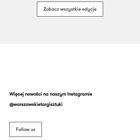
Zobacz wszystkie edycje
Więcej nowości na naszym Instagramie
@warszawskietargisztuki
Follow us