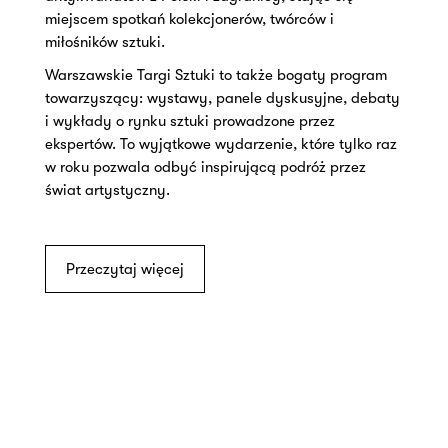
miejscem spotkań kolekcjonerów, twórców i
miłośników sztuki.
Warszawskie Targi Sztuki to także bogaty program
towarzyszący: wystawy, panele dyskusyjne, debaty
i wykłady o rynku sztuki prowadzone przez
ekspertów. To wyjątkowe wydarzenie, które tylko raz
w roku pozwala odbyć inspirującą podróż przez
świat artystyczny.
Przeczytaj więcej