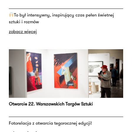
To był intensywny, inspirujący czas pełen świetnej
sztuki i rozmów
zobacz więcej
Otwarcie 22. Warszawskich Targów Sztuki
Fotorelacja z otwarcia tegorocznej edycji!