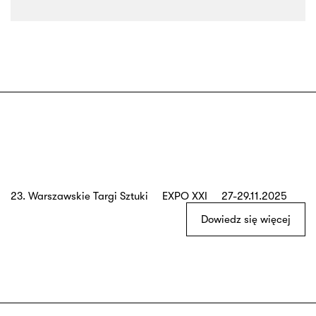
23. Warszawskie Targi Sztuki EXPO XXI 27-29.11.2025
Dowiedz się więcej