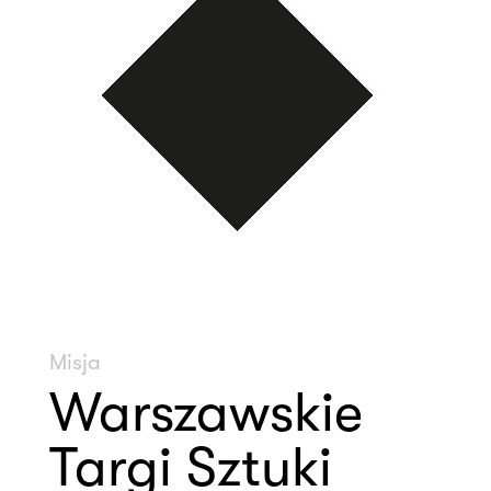
Misja
Warszawskie
Targi Sztuki