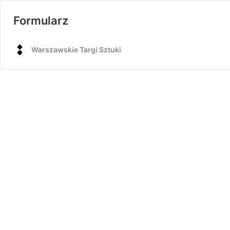
Formularz
Warszawskie Targi Sztuki